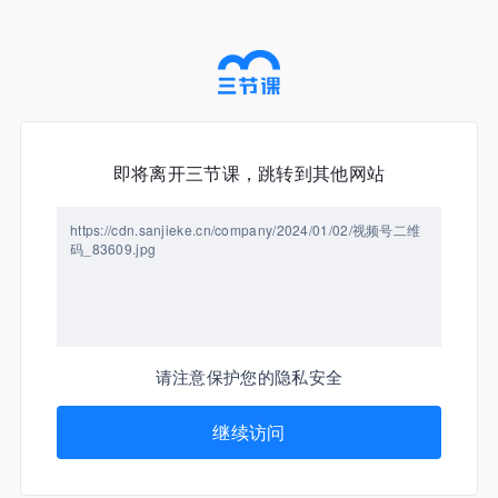
即将离开三节课，跳转到其他网站
https://cdn.sanjieke.cn/company/2024/01/02/视频号二维
码_83609.jpg
请注意保护您的隐私安全
继续访问